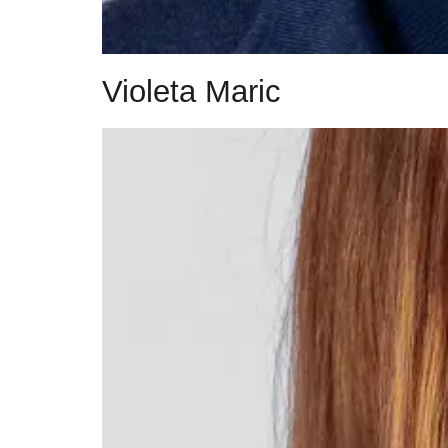
Violeta Maric