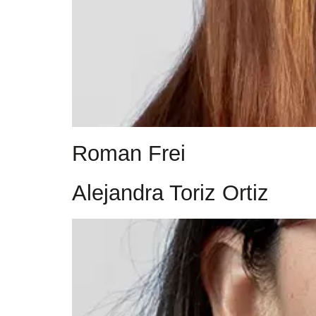
Roman Frei
Alejandra Toriz Ortiz