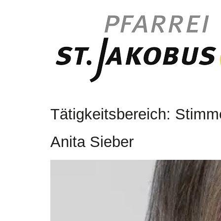
Tätigkeitsbereich:
Stimm
Anita Sieber