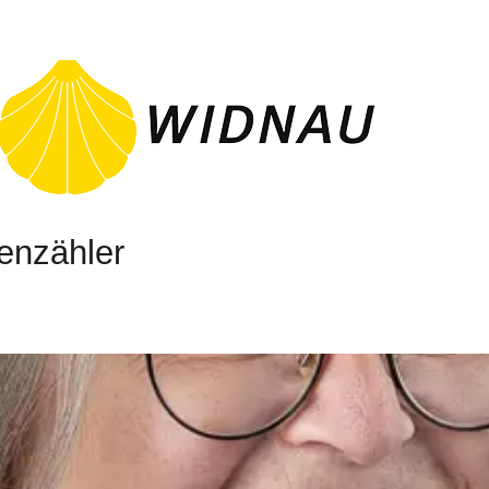
enzähler