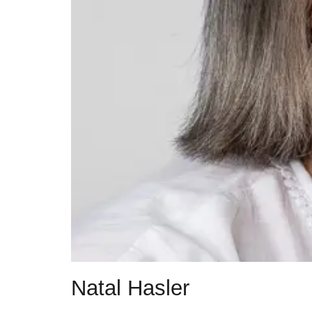
Natal Hasler