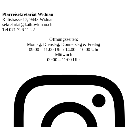
Pfarreisekretariat Widnau
Rütistrasse 17, 9443 Widnau
sekretariat@kath-widnau.ch
Tel 071 726 11 22
Öffnungszeiten:
Montag, Dienstag, Donnerstag & Freitag
09:00 – 11:00 Uhr / 14:00 – 16:00 Uhr
Mittwoch
09:00 – 11:00 Uhr