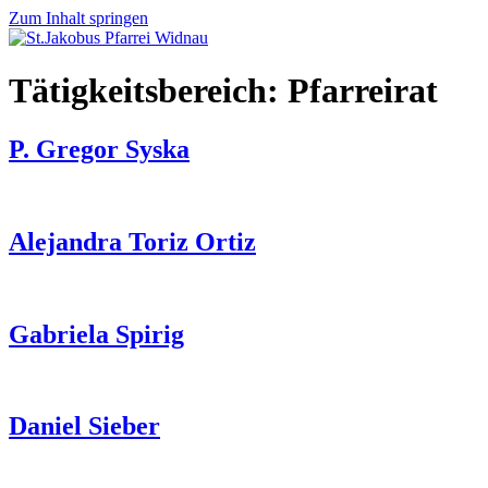
Zum Inhalt springen
Tätigkeitsbereich:
Pfarreirat
P. Gregor Syska
Alejandra Toriz Ortiz
Gabriela Spirig
Daniel Sieber