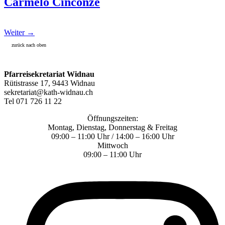
Carmelo Cinconze
Weiter
→
zurück nach oben
Pfarreisekretariat Widnau
Rütistrasse 17, 9443 Widnau
sekretariat@kath-widnau.ch
Tel 071 726 11 22
Öffnungszeiten:
Montag, Dienstag, Donnerstag & Freitag
09:00 – 11:00 Uhr / 14:00 – 16:00 Uhr
Mittwoch
09:00 – 11:00 Uhr