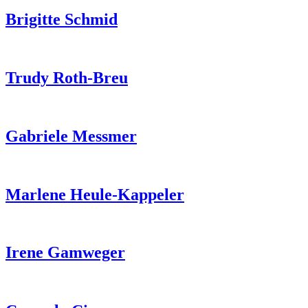
Brigitte Schmid
Trudy Roth-Breu
Gabriele Messmer
Marlene Heule-Kappeler
Irene Gamweger