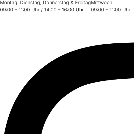
Montag, Dienstag, Donnerstag & Freitag
Mittwoch
09:00 – 11:00 Uhr / 14:00 – 16:00 Uhr
09:00 – 11:00 Uhr