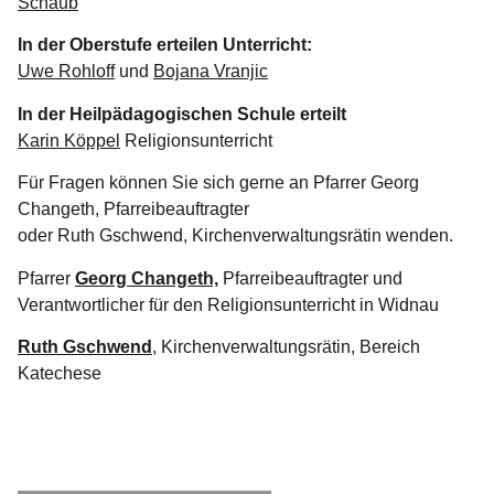
Schaub
In der Oberstufe erteilen Unterricht:
Uwe Rohloff
und
Bojana Vranjic
In der Heilpädagogischen Schule erteilt
Karin Köppel
Religionsunterricht
Für Fragen können Sie sich gerne an Pfarrer Georg
Changeth, Pfarreibeauftragter
oder Ruth Gschwend, Kirchenverwaltungsrätin wenden.
Pfarrer
Georg Changeth,
Pfarreibeauftragter und
Verantwortlicher für den Religionsunterricht in Widnau
Ruth Gschwend
,
Kirchenverwaltungsrätin, Bereich
Katechese