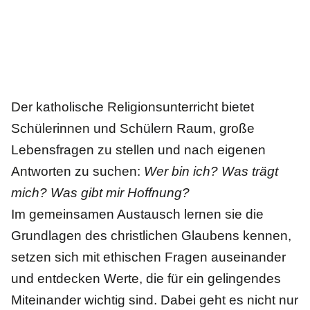
Der katholische Religionsunterricht bietet
Schülerinnen und Schülern Raum, große
Lebensfragen zu stellen und nach eigenen
Antworten zu suchen:
Wer bin ich? Was trägt
mich? Was gibt mir Hoffnung?
Im gemeinsamen Austausch lernen sie die
Grundlagen des christlichen Glaubens kennen,
setzen sich mit ethischen Fragen auseinander
und entdecken Werte, die für ein gelingendes
Miteinander wichtig sind. Dabei geht es nicht nur