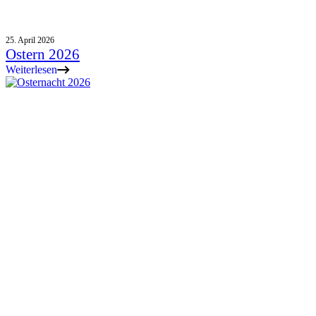
25. April 2026
Ostern 2026
Weiterlesen