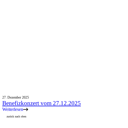
27. Dezember 2025
Benefizkonzert vom 27.12.2025
Weiterlesen
zurück nach oben