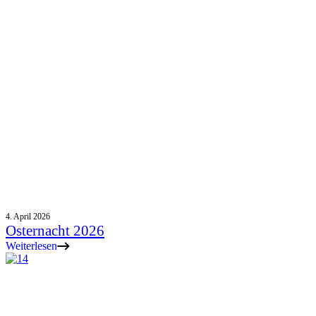
4. April 2026
Osternacht 2026
Weiterlesen