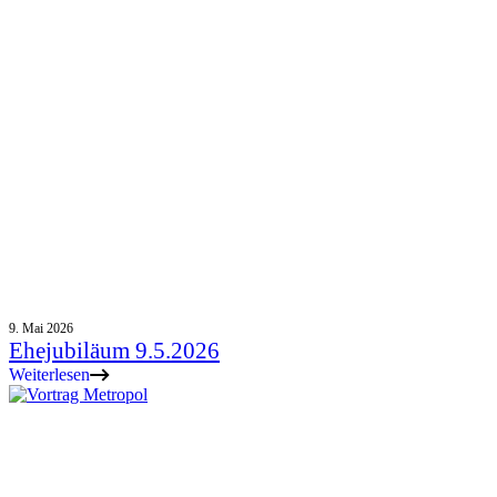
9. Mai 2026
Ehejubiläum 9.5.2026
Weiterlesen