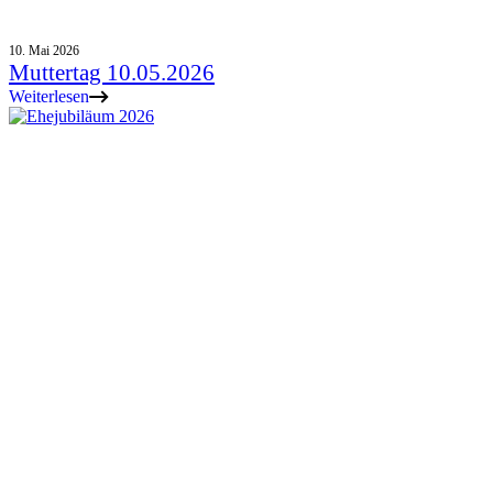
10. Mai 2026
Muttertag 10.05.2026
Weiterlesen