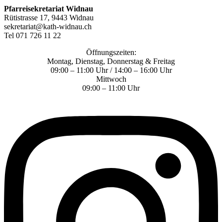
Pfarreisekretariat Widnau
Rütistrasse 17, 9443 Widnau
sekretariat@kath-widnau.ch
Tel 071 726 11 22
Öffnungszeiten:
Montag, Dienstag, Donnerstag & Freitag
09:00 – 11:00 Uhr / 14:00 – 16:00 Uhr
Mittwoch
09:00 – 11:00 Uhr