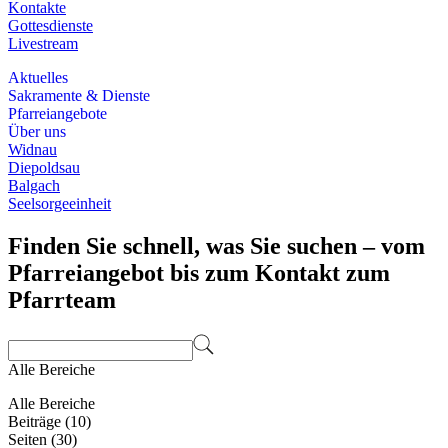
Kontakte
Gottesdienste
Livestream
Aktuelles
Sakramente & Dienste
Pfarreiangebote
Über uns
Widnau
Diepoldsau
Balgach
Seelsorgeeinheit
Finden Sie schnell, was Sie suchen – vom
Pfarreiangebot bis zum Kontakt zum
Pfarrteam
Alle Bereiche
Alle Bereiche
Beiträge (10)
Seiten (30)