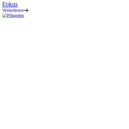
Fokus
Weiterlesen