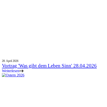
28. April 2026
Vortrag 'Was gibt dem Leben Sinn' 28.04.2026
Weiterlesen