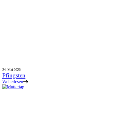
24. Mai 2026
Pfingsten
Weiterlesen