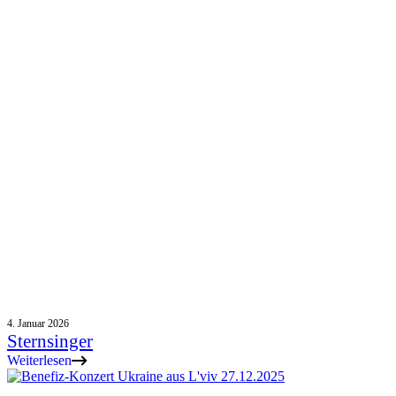
4. Januar 2026
Sternsinger
Weiterlesen