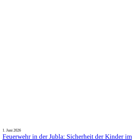
1. Juni 2026
Feuerwehr in der Jubla: Sicherheit der Kinder im