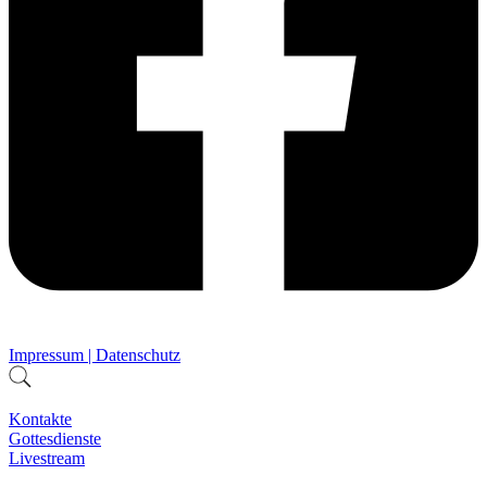
Impressum | Datenschutz
Kontakte
Gottesdienste
Livestream