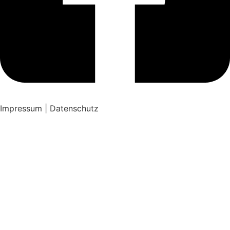
Impressum | Datenschutz