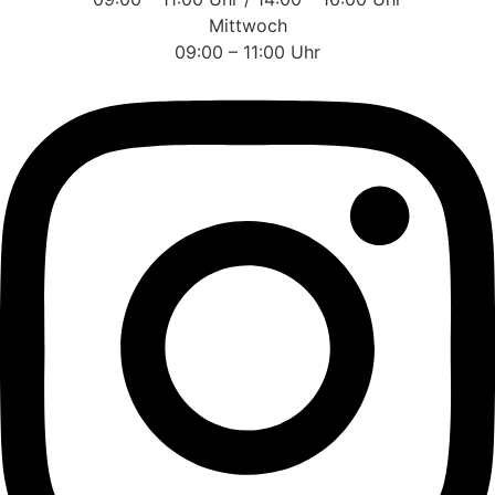
Mittwoch
09:00 – 11:00 Uhr