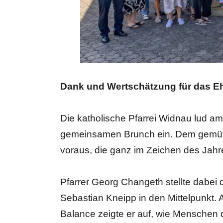
Dank und Wertschätzung für das E
Die katholische Pfarrei Widnau lud a
gemeinsamen Brunch ein. Dem gemütli
voraus, die ganz im Zeichen des Jahr
Pfarrer Georg Changeth stellte dabei
Sebastian Kneipp in den Mittelpunkt
Balance zeigte er auf, wie Menschen 