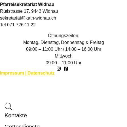
Pfarreisekretariat Widnau
Rütistrasse 17, 9443 Widnau
sekretariat@kath-widnau.ch
Tel 071 726 11 22
Öffnungszeiten:
Montag, Dienstag, Donnerstag & Freitag
09:00 – 11:00 Uhr / 14:00 – 16:00 Uhr
Mittwoch
09:00 – 11:00 Uhr
Impressum | Datenschutz
Kontakte
Gottesdienste