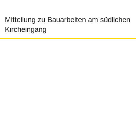
Mitteilung zu Bauarbeiten am südlichen
Kircheingang