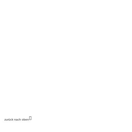
zurück nach oben