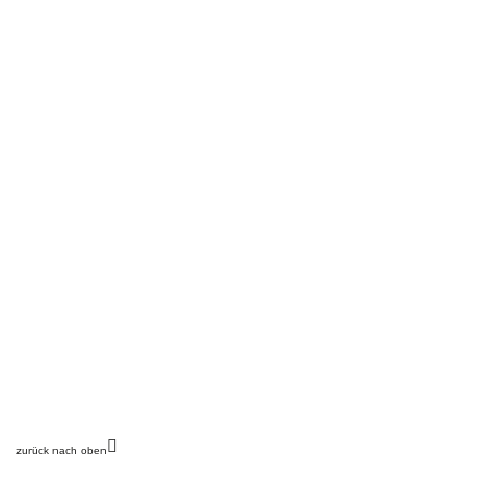
zurück nach oben