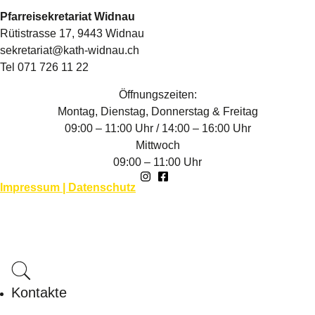
Pfarreisekretariat Widnau
Rütistrasse 17, 9443 Widnau
sekretariat@kath-widnau.ch
Tel 071 726 11 22
Öffnungszeiten:
Montag, Dienstag, Donnerstag & Freitag
09:00 – 11:00 Uhr / 14:00 – 16:00 Uhr
Mittwoch
09:00 – 11:00 Uhr
Impressum | Datenschutz
Kontakte