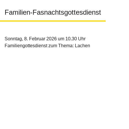
Familien-Fasnachtsgottesdienst
Sonntag, 8. Februar 2026 um 10.30 Uhr
Familiengottesdienst zum Thema: Lachen