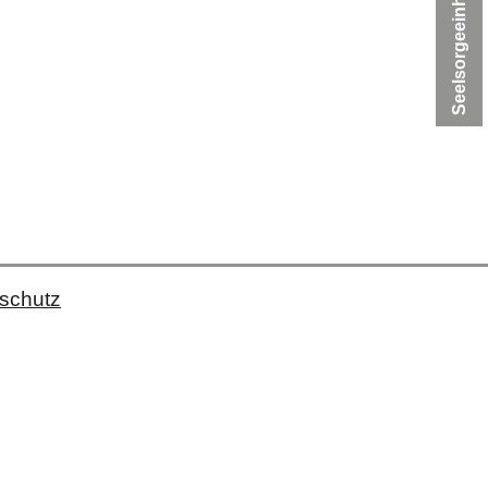
Seelsorgeeinheit
schutz