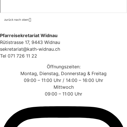
zurück nach oben
Pfarreisekretariat Widnau
Rütistrasse 17, 9443 Widnau
sekretariat@kath-widnau.ch
Tel 071 726 11 22
Öffnungszeiten:
Montag, Dienstag, Donnerstag & Freitag
09:00 – 11:00 Uhr / 14:00 – 16:00 Uhr
Mittwoch
09:00 – 11:00 Uhr