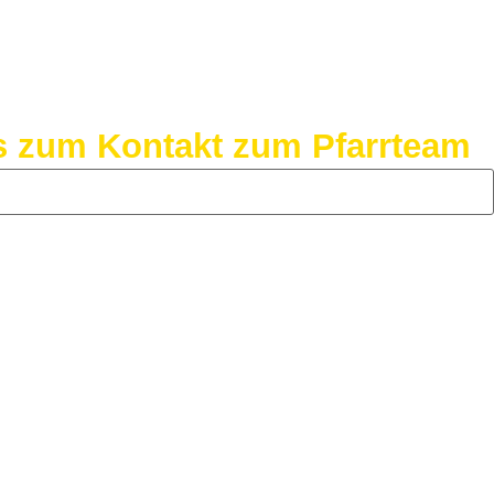
is zum Kontakt zum Pfarrteam