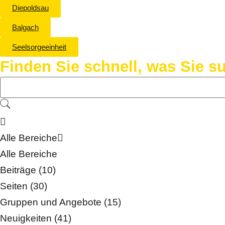
Diepoldsau
Balgach
Seelsorgeeinheit
Finden Sie schnell, was Sie 
Alle Bereiche
Alle Bereiche
Beiträge (10)
Seiten (30)
Gruppen und Angebote (15)
Neuigkeiten (41)