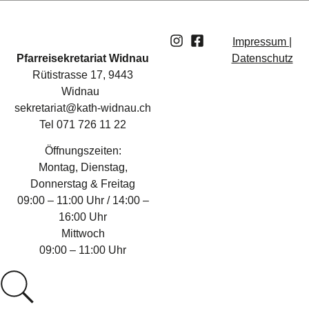
Impressum |
Pfarreisekretariat Widnau
Datenschutz
Rütistrasse 17, 9443
Widnau
sekretariat@kath-widnau.ch
Tel 071 726 11 22
Öffnungszeiten:
Montag, Dienstag,
Donnerstag & Freitag
09:00 – 11:00 Uhr / 14:00 –
16:00 Uhr
Mittwoch
09:00 – 11:00 Uhr