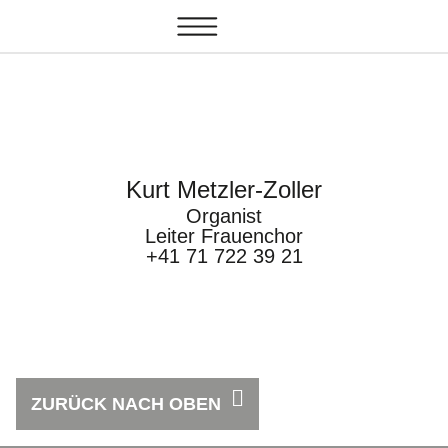
Kurt Metzler-Zoller
Organist
Leiter Frauenchor
+41 71 722 39 21
ZURÜCK NACH OBEN