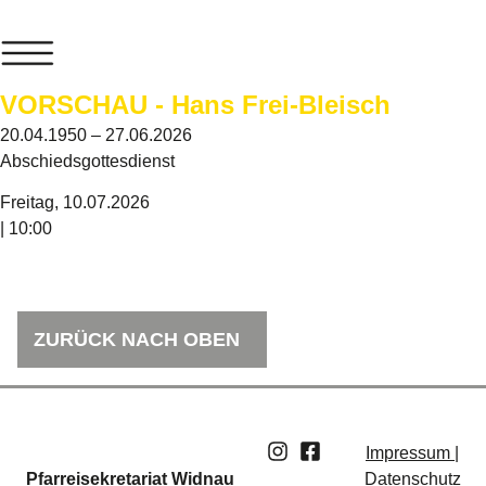
VORSCHAU - Hans Frei-Bleisch
20.04.1950 – 27.06.2026
Abschiedsgottesdienst
Freitag, 10.07.2026
| 10:00
ZURÜCK NACH OBEN
Impressum |
Pfarreisekretariat Widnau
Datenschutz