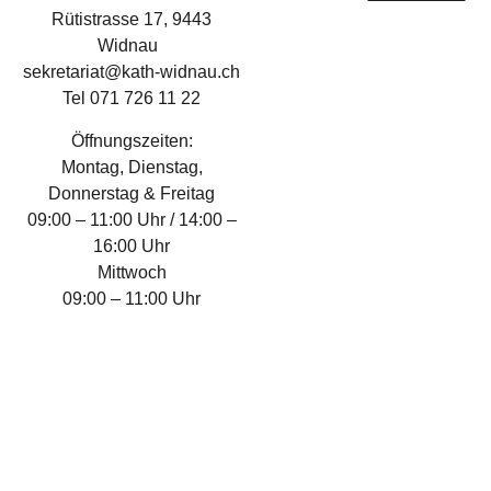
Rütistrasse 17, 9443
Widnau
sekretariat@kath-widnau.ch
Tel 071 726 11 22
Öffnungszeiten:
Montag, Dienstag,
Donnerstag & Freitag
09:00 – 11:00 Uhr / 14:00 –
16:00 Uhr
Mittwoch
09:00 – 11:00 Uhr