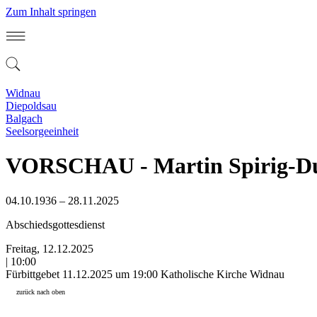
Zum Inhalt springen
Widnau
Diepoldsau
Balgach
Seelsorgeeinheit
VORSCHAU - Martin Spirig-D
04.10.1936 – 28.11.2025
Abschiedsgottesdienst
Freitag, 12.12.2025
| 10:00
Fürbittgebet 11.12.2025 um 19:00 Katholische Kirche Widnau
zurück nach oben