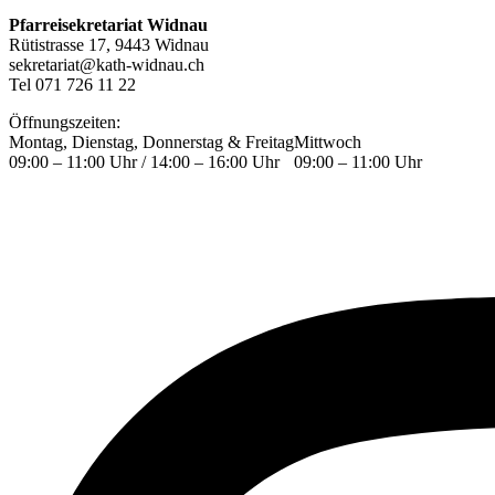
Pfarreisekretariat Widnau
Rütistrasse 17, 9443 Widnau
sekretariat@kath-widnau.ch
Tel 071 726 11 22
Öffnungszeiten:
Montag, Dienstag, Donnerstag & Freitag
Mittwoch
09:00 – 11:00 Uhr / 14:00 – 16:00 Uhr
09:00 – 11:00 Uhr