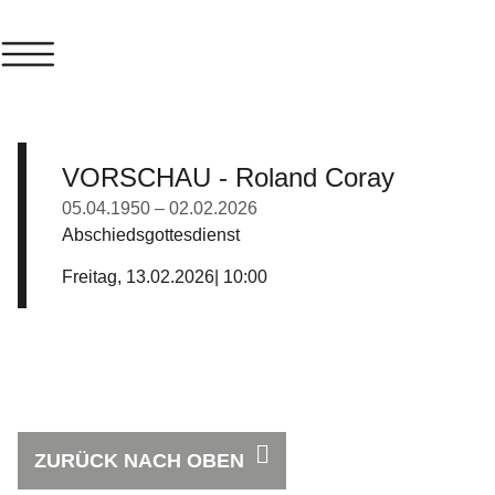
VORSCHAU - Roland Coray
05.04.1950 – 02.02.2026
Abschiedsgottesdienst
Freitag, 13.02.2026
| 10:00
ZURÜCK NACH OBEN