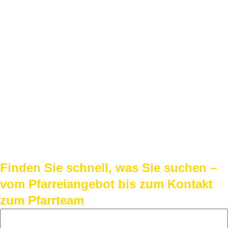
Finden Sie schnell, was Sie suchen –
vom Pfarreiangebot bis zum Kontakt
zum Pfarrteam