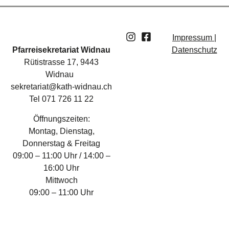
Impressum |
Pfarreisekretariat Widnau
Datenschutz
Rütistrasse 17, 9443
Widnau
sekretariat@kath-widnau.ch
Tel 071 726 11 22
Öffnungszeiten:
Montag, Dienstag,
Donnerstag & Freitag
09:00 – 11:00 Uhr / 14:00 –
16:00 Uhr
Mittwoch
09:00 – 11:00 Uhr