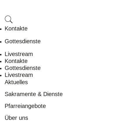
Kontakte
Gottesdienste
Livestream
Kontakte
Gottesdienste
Livestream
Aktuelles
Sakramente & Dienste
Pfarreiangebote
Über uns